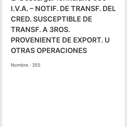
I.V.A. – NOTIF. DE TRANSF. DEL
CRED. SUSCEPTIBLE DE
TRANSF. A 3ROS.
PROVENIENTE DE EXPORT. U
OTRAS OPERACIONES
Nombre : 355