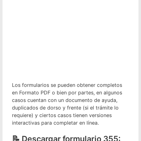
Los formularios se pueden obtener completos
en Formato PDF o bien por partes, en algunos
casos cuentan con un documento de ayuda,
duplicados de dorso y frente (si el trámite lo
requiere) y ciertos casos tienen versiones
interactivas para completar en línea.
Descargar formulario 355: