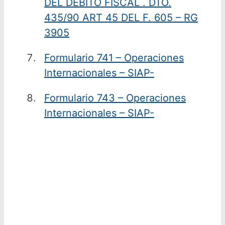
DEL DEBITO FISCAL . DTO.
435/90 ART 45 DEL F. 605 – RG
3905
Formulario 741 – Operaciones
Internacionales – SIAP-
Formulario 743 – Operaciones
Internacionales – SIAP-