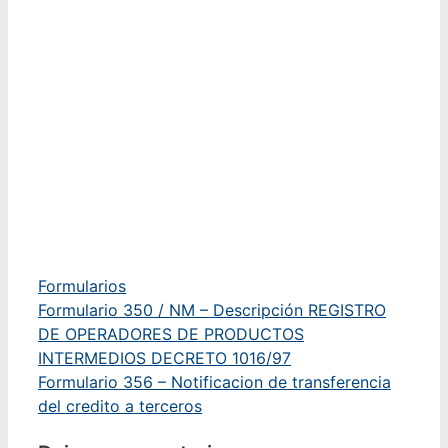
Categorías
Formularios
Formulario 350 / NM – Descripción REGISTRO
DE OPERADORES DE PRODUCTOS
INTERMEDIOS DECRETO 1016/97
Formulario 356 – Notificacion de transferencia
del credito a terceros