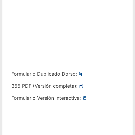
Formulario Duplicado Dorso:
📘
355 PDF (Versión completa):
📕
Formulario Versión interactiva:
📒