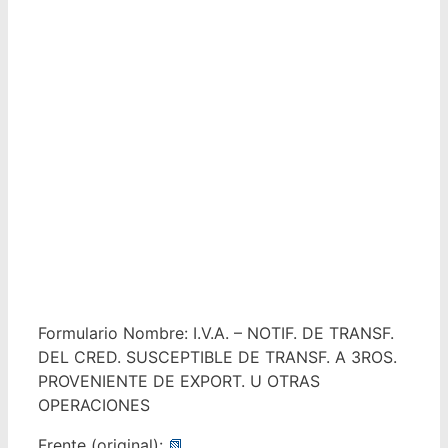
Formulario Nombre: I.V.A. – NOTIF. DE TRANSF.
DEL CRED. SUSCEPTIBLE DE TRANSF. A 3ROS.
PROVENIENTE DE EXPORT. U OTRAS
OPERACIONES
Frente (original):
📗