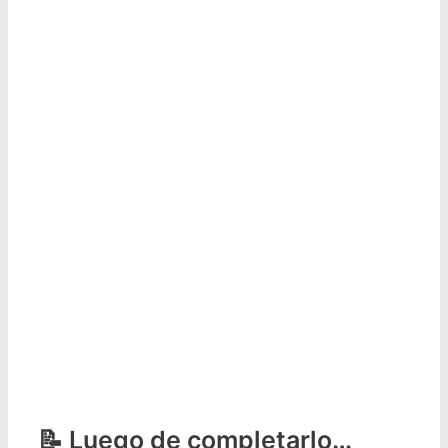
Luego de completarlo…