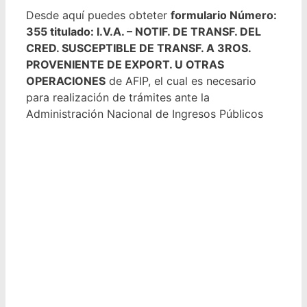
Desde aquí puedes obteter
formulario Número:
355 titulado: I.V.A. – NOTIF. DE TRANSF. DEL
CRED. SUSCEPTIBLE DE TRANSF. A 3ROS.
PROVENIENTE DE EXPORT. U OTRAS
OPERACIONES
de AFIP, el cual es necesario
para realización de trámites ante la
Administración Nacional de Ingresos Públicos