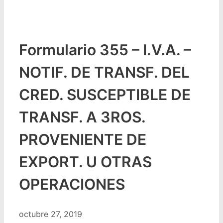
Formulario 355 – I.V.A. –
NOTIF. DE TRANSF. DEL
CRED. SUSCEPTIBLE DE
TRANSF. A 3ROS.
PROVENIENTE DE
EXPORT. U OTRAS
OPERACIONES
octubre 27, 2019