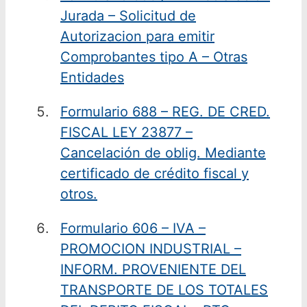
Jurada – Solicitud de
Autorizacion para emitir
Comprobantes tipo A – Otras
Entidades
Formulario 688 – REG. DE CRED.
FISCAL LEY 23877 –
Cancelación de oblig. Mediante
certificado de crédito fiscal y
otros.
Formulario 606 – IVA –
PROMOCION INDUSTRIAL –
INFORM. PROVENIENTE DEL
TRANSPORTE DE LOS TOTALES