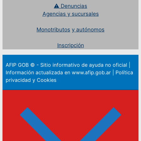
⚠ Denuncias
Agencias
y sucursales
Monotributos
y autónomos
Inscripción
AFIP GOB © - Sitio informativo de ayuda no oficial |
Información actualizada en www.afip.gob.ar | Política
privacidad y Cookies