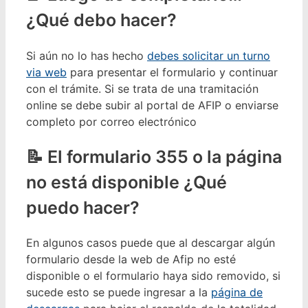
¿Qué debo hacer?
Si aún no lo has hecho
debes solicitar un turno
via web
para presentar el formulario y continuar
con el trámite. Si se trata de una tramitación
online se debe subir al portal de AFIP o enviarse
completo por correo electrónico
El formulario 355 o la página
no está disponible ¿Qué
puedo hacer?
En algunos casos puede que al descargar algún
formulario desde la web de Afip no esté
disponible o el formulario haya sido removido, si
sucede esto se puede ingresar a la
página de