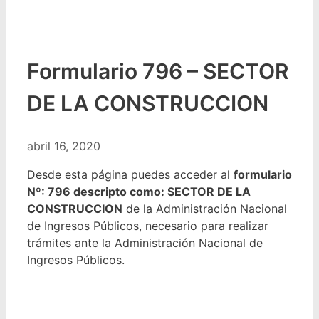
Formulario 796 – SECTOR
DE LA CONSTRUCCION
abril 16, 2020
Desde esta página puedes acceder al
formulario
Nº: 796 descripto como: SECTOR DE LA
CONSTRUCCION
de la Administración Nacional
de Ingresos Públicos, necesario para realizar
trámites ante la Administración Nacional de
Ingresos Públicos.