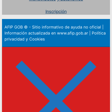
Inscripción
AFIP GOB © - Sitio informativo de ayuda no oficial |
Información actualizada en www.afip.gob.ar | Política
privacidad y Cookies