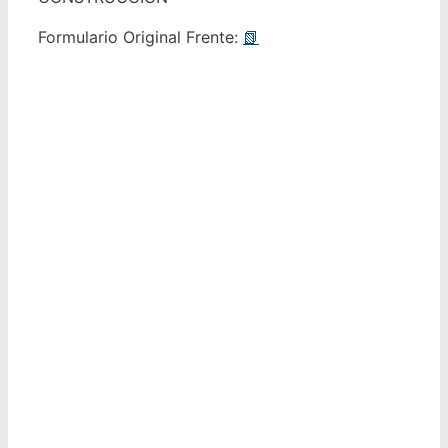
Formulario Original Frente:
📗