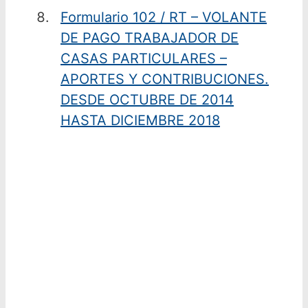
Formulario 102 / RT – VOLANTE
DE PAGO TRABAJADOR DE
CASAS PARTICULARES –
APORTES Y CONTRIBUCIONES.
DESDE OCTUBRE DE 2014
HASTA DICIEMBRE 2018