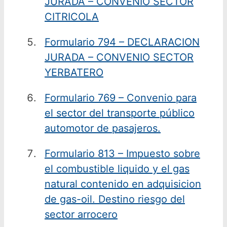
JURADA – CONVENIO SECTOR
CITRICOLA
Formulario 794 – DECLARACION
JURADA – CONVENIO SECTOR
YERBATERO
Formulario 769 – Convenio para
el sector del transporte público
automotor de pasajeros.
Formulario 813 – Impuesto sobre
el combustible liquido y el gas
natural contenido en adquisicion
de gas-oil. Destino riesgo del
sector arrocero