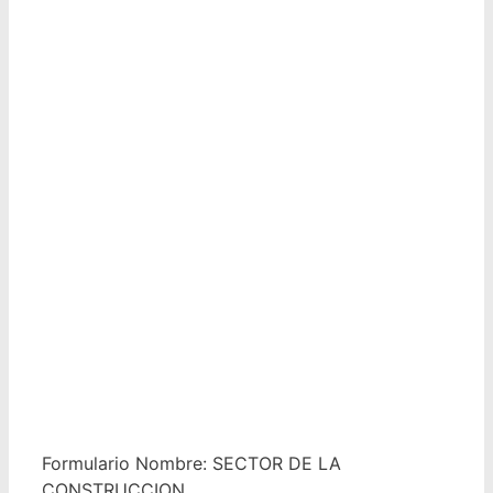
Formulario Nombre: SECTOR DE LA
CONSTRUCCION