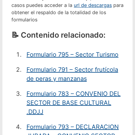
casos puedes acceder a la
url de descargas
para
obtener el respaldo de la totalidad de los
formularios
Contenido relacionado:
Formulario 795 – Sector Turismo
Formulario 791 – Sector frutícola
de peras y manzanas
Formulario 783 – CONVENIO DEL
SECTOR DE BASE CULTURAL
.DDJJ
Formulario 793 – DECLARACION