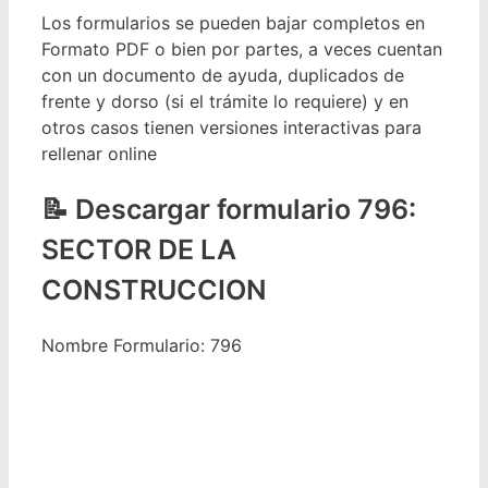
Los formularios se pueden bajar completos en
Formato PDF o bien por partes, a veces cuentan
con un documento de ayuda, duplicados de
frente y dorso (si el trámite lo requiere) y en
otros casos tienen versiones interactivas para
rellenar online
Descargar formulario 796:
SECTOR DE LA
CONSTRUCCION
Nombre Formulario: 796