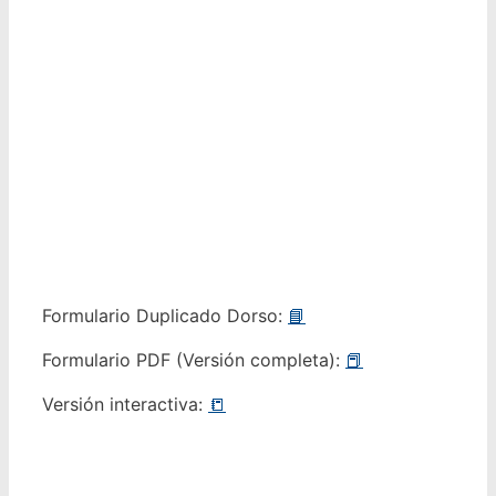
Formulario Duplicado Dorso:
📘
Formulario PDF (Versión completa):
📕
Versión interactiva:
📒