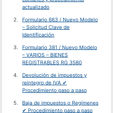
actualizado
Formulario 663 / Nuevo Modelo
– Solicitud Clave de
Identificación
Formulario 381 / Nuevo Modelo
– VARIOS – BIENES
REGISTRABLES RG 3580
Devolución de impuestos y
reintegro de IVA ✔
Procedimiento paso a paso
Baja de impuestos o Regímenes
✔ Procedimiento paso a paso