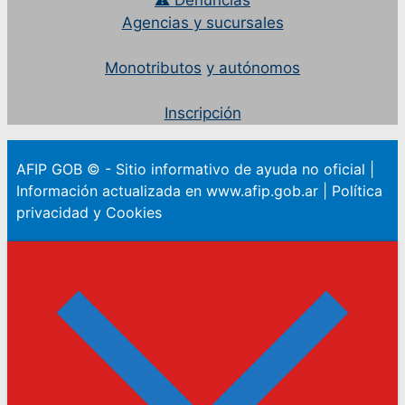
⚠ Denuncias
Agencias
y sucursales
Monotributos
y autónomos
Inscripción
AFIP GOB © - Sitio informativo de ayuda no oficial |
Información actualizada en www.afip.gob.ar | Política
privacidad y Cookies