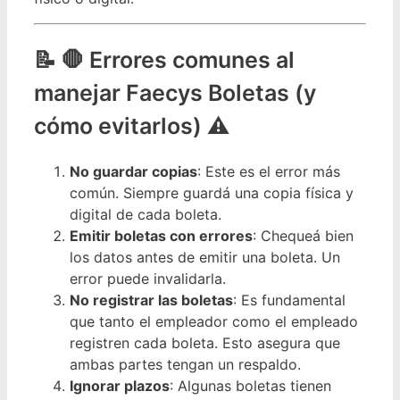
🛑 Errores comunes al
manejar Faecys Boletas (y
cómo evitarlos) ⚠️
No guardar copias
: Este es el error más
común. Siempre guardá una copia física y
digital de cada boleta.
Emitir boletas con errores
: Chequeá bien
los datos antes de emitir una boleta. Un
error puede invalidarla.
No registrar las boletas
: Es fundamental
que tanto el empleador como el empleado
registren cada boleta. Esto asegura que
ambas partes tengan un respaldo.
Ignorar plazos
: Algunas boletas tienen