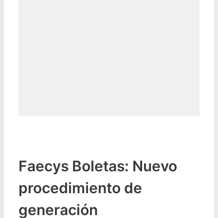
Faecys Boletas: Nuevo
procedimiento de
generación