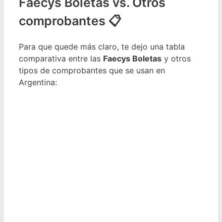
Faecys Boletas vs. Otros
comprobantes 📋
Para que quede más claro, te dejo una tabla
comparativa entre las
Faecys Boletas
y otros
tipos de comprobantes que se usan en
Argentina: