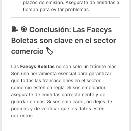
plazos de emisión. Asegurate de emitirlas a
tiempo para evitar problemas.
🎯 Conclusión: Las Faecys
Boletas son clave en el sector
comercio 🏷️
Las
Faecys Boletas
no son solo un trámite más.
Son una herramienta esencial para garantizar
que todas las transacciones en el sector
comercio estén en regla. Si sos empleador,
asegurate de emitirlas correctamente y de
guardar copias. Si sos empleado, no dejes de
pedirlas y de verificar que los datos estén
correctos.