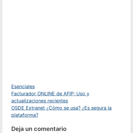
Categorías
Esenciales
Facturador ONLINE de AFIP: Uso y
actualizaciones recientes
OSDE Extranet ¿Cómo se usa? ¿Es segura la
plataforma?
Deja un comentario