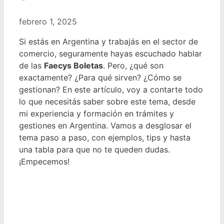
febrero 1, 2025
Si estás en Argentina y trabajás en el sector de
comercio, seguramente hayas escuchado hablar
de las
Faecys Boletas
. Pero, ¿qué son
exactamente? ¿Para qué sirven? ¿Cómo se
gestionan? En este artículo, voy a contarte todo
lo que necesitás saber sobre este tema, desde
mi experiencia y formación en trámites y
gestiones en Argentina. Vamos a desglosar el
tema paso a paso, con ejemplos, tips y hasta
una tabla para que no te queden dudas.
¡Empecemos!