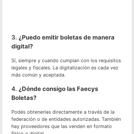
3.
¿Puedo emitir boletas de manera
digital?
Sí, siempre y cuando cumplan con los requisitos
legales y fiscales. La digitalización es cada vez
más común y aceptada.
4.
¿Dónde consigo las Faecys
Boletas?
Podés obtenerlas directamente a través de la
federación o de entidades autorizadas. También
hay proveedores que las venden en formato
físico o digital.