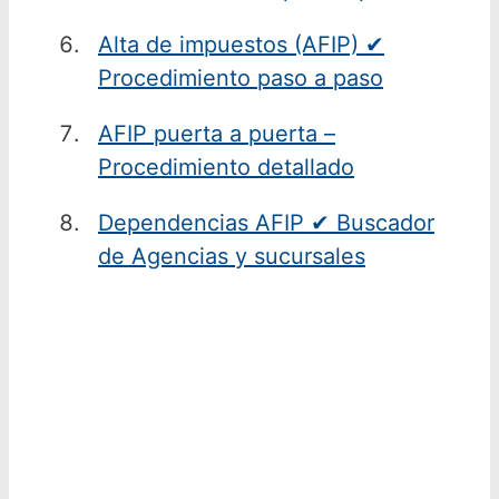
Alta de impuestos (AFIP) ✔
Procedimiento paso a paso
AFIP puerta a puerta –
Procedimiento detallado
Dependencias AFIP ✔ Buscador
de Agencias y sucursales