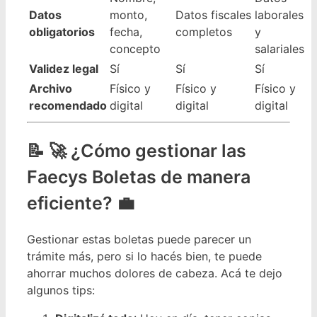
Datos
monto,
Datos fiscales
laborales
obligatorios
fecha,
completos
y
concepto
salariales
Validez legal
Sí
Sí
Sí
Archivo
Físico y
Físico y
Físico y
recomendado
digital
digital
digital
🚀 ¿Cómo gestionar las
Faecys Boletas de manera
eficiente? 💼
Gestionar estas boletas puede parecer un
trámite más, pero si lo hacés bien, te puede
ahorrar muchos dolores de cabeza. Acá te dejo
algunos tips: