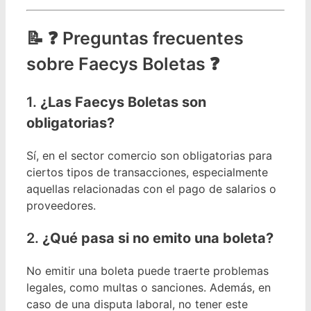
❓ Preguntas frecuentes
sobre Faecys Boletas ❓
1.
¿Las Faecys Boletas son
obligatorias?
Sí, en el sector comercio son obligatorias para
ciertos tipos de transacciones, especialmente
aquellas relacionadas con el pago de salarios o
proveedores.
2.
¿Qué pasa si no emito una boleta?
No emitir una boleta puede traerte problemas
legales, como multas o sanciones. Además, en
caso de una disputa laboral, no tener este