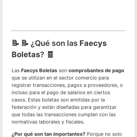
📝 ¿Qué son las
Faecys
Boletas
? 🧾
Las
Faecys Boletas
son
comprobantes de pago
que se utilizan en el sector comercio para
registrar transacciones, pagos a proveedores, o
incluso para el pago de salarios en ciertos
casos. Estas boletas son emitidas por la
federación y están diseñadas para garantizar
que todas las transacciones cumplan con las
normativas laborales y fiscales.
¿Por qué son tan importantes?
Porque no solo