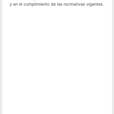
y en el cumplimiento de las normativas vigentes.