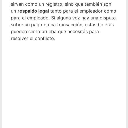
sirven como un registro, sino que también son
un
respaldo legal
tanto para el empleador como
para el empleado. Si alguna vez hay una disputa
sobre un pago o una transacción, estas boletas
pueden ser la prueba que necesitás para
resolver el conflicto.