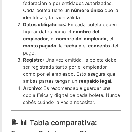
federación o por entidades autorizadas.
Cada boleta tiene un
número único
que la
identifica y la hace válida.
Datos obligatorios
: En cada boleta deben
figurar datos como el
nombre del
empleador
, el
nombre del empleado
, el
monto pagado
, la
fecha
y el
concepto
del
pago.
Registro
: Una vez emitida, la boleta debe
ser registrada tanto por el empleador
como por el empleado. Esto asegura que
ambas partes tengan un
respaldo legal
.
Archivo
: Es recomendable guardar una
copia física y digital de cada boleta. Nunca
sabés cuándo la vas a necesitar.
📊 Tabla comparativa: