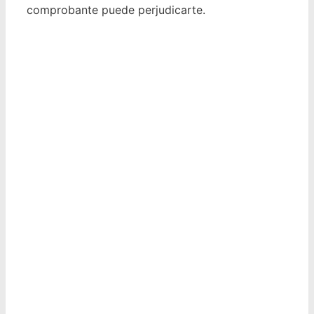
comprobante puede perjudicarte.