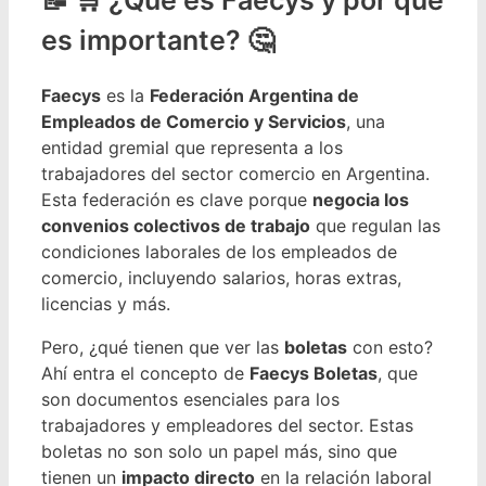
es importante? 🤔
Faecys
es la
Federación Argentina de
Empleados de Comercio y Servicios
, una
entidad gremial que representa a los
trabajadores del sector comercio en Argentina.
Esta federación es clave porque
negocia los
convenios colectivos de trabajo
que regulan las
condiciones laborales de los empleados de
comercio, incluyendo salarios, horas extras,
licencias y más.
Pero, ¿qué tienen que ver las
boletas
con esto?
Ahí entra el concepto de
Faecys Boletas
, que
son documentos esenciales para los
trabajadores y empleadores del sector. Estas
boletas no son solo un papel más, sino que
tienen un
impacto directo
en la relación laboral