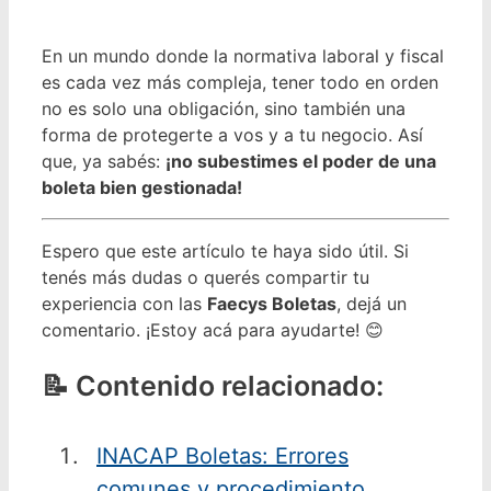
En un mundo donde la normativa laboral y fiscal
es cada vez más compleja, tener todo en orden
no es solo una obligación, sino también una
forma de protegerte a vos y a tu negocio. Así
que, ya sabés:
¡no subestimes el poder de una
boleta bien gestionada!
Espero que este artículo te haya sido útil. Si
tenés más dudas o querés compartir tu
experiencia con las
Faecys Boletas
, dejá un
comentario. ¡Estoy acá para ayudarte! 😊
Contenido relacionado:
INACAP Boletas: Errores
comunes y procedimiento