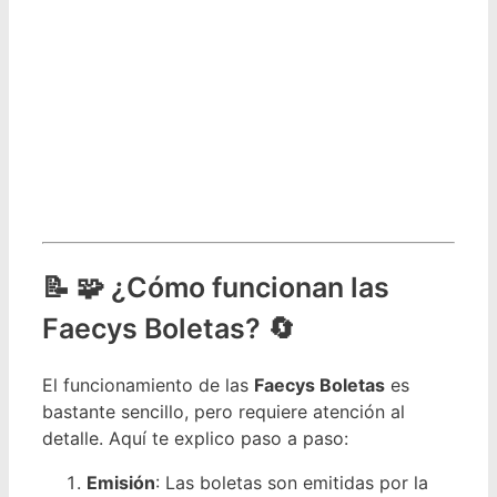
🧩 ¿Cómo funcionan las
Faecys Boletas? 🔄
El funcionamiento de las
Faecys Boletas
es
bastante sencillo, pero requiere atención al
detalle. Aquí te explico paso a paso:
Emisión
: Las boletas son emitidas por la