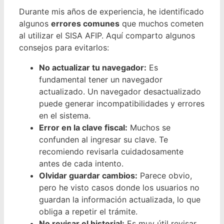
Durante mis años de experiencia, he identificado
algunos
errores comunes
que muchos cometen
al utilizar el SISA AFIP. Aquí comparto algunos
consejos para evitarlos:
No actualizar tu navegador:
Es
fundamental tener un navegador
actualizado. Un navegador desactualizado
puede generar incompatibilidades y errores
en el sistema.
Error en la clave fiscal:
Muchos se
confunden al ingresar su clave. Te
recomiendo revisarla cuidadosamente
antes de cada intento.
Olvidar guardar cambios:
Parece obvio,
pero he visto casos donde los usuarios no
guardan la información actualizada, lo que
obliga a repetir el trámite.
No revisar el historial:
Es muy útil revisar