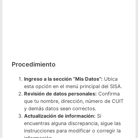
Procedimiento
Ingreso a la sección “Mis Datos”:
Ubica
esta opción en el menú principal del SISA.
Revisión de datos personales:
Confirma
que tu nombre, dirección, número de CUIT
y demás datos sean correctos.
Actualización de información:
Si
encuentras alguna discrepancia, sigue las
instrucciones para modificar o corregir la
información.