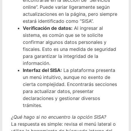
encontrarse en la sección de “Servicios
online”. Puede variar ligeramente según
actualizaciones en la página, pero siempre
estará identificado como “SISA”.
Verificación de datos:
Al ingresar al
sistema, es común que se te solicite
confirmar algunos datos personales y
fiscales. Esto es una medida de seguridad
para garantizar la integridad de la
información.
Interfaz del SISA:
La plataforma presenta
un menú intuitivo, aunque no exento de
cierta complejidad. Encontrarás secciones
para actualizar datos, presentar
declaraciones y gestionar diversos
trámites.
¿Qué hago si no encuentro la opción SISA?
La respuesta es simple: revisa el menú lateral o