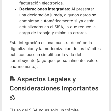
facturación electrónica.
Declaraciones integradas:
Al presentar
una declaración jurada, algunos datos se
completan automáticamente si ya están
actualizados en el SISA, lo que reduce la
carga de trabajo y minimiza errores.
Esta integración es una muestra de cómo la
digitalización y la modernización de los trámites
públicos buscan simplificar la vida del
contribuyente (algo que, personalmente, valoro
enormemente).
Aspectos Legales y
Consideraciones Importantes
⚖️
El uso del SISA no es solo un trámite