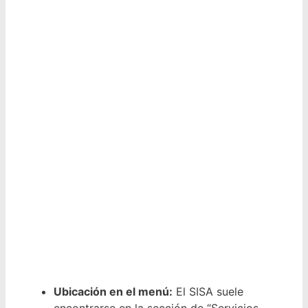
Ubicación en el menú:
El SISA suele