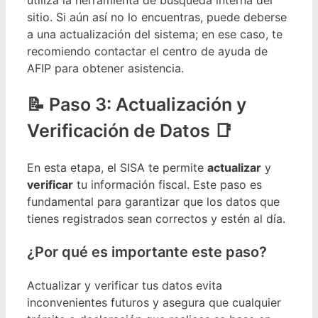
utiliza la herramienta de búsqueda interna del
sitio. Si aún así no lo encuentras, puede deberse
a una actualización del sistema; en ese caso, te
recomiendo contactar el centro de ayuda de
AFIP para obtener asistencia.
Paso 3: Actualización y
Verificación de Datos 📑
En esta etapa, el SISA te permite
actualizar
y
verificar
tu información fiscal. Este paso es
fundamental para garantizar que los datos que
tienes registrados sean correctos y estén al día.
¿Por qué es importante este paso?
Actualizar y verificar tus datos evita
inconvenientes futuros y asegura que cualquier