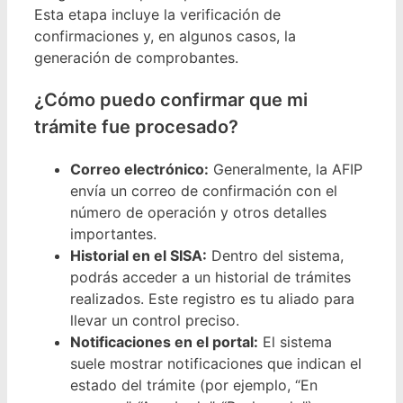
Esta etapa incluye la verificación de
confirmaciones y, en algunos casos, la
generación de comprobantes.
¿Cómo puedo confirmar que mi
trámite fue procesado?
Correo electrónico:
Generalmente, la AFIP
envía un correo de confirmación con el
número de operación y otros detalles
importantes.
Historial en el SISA:
Dentro del sistema,
podrás acceder a un historial de trámites
realizados. Este registro es tu aliado para
llevar un control preciso.
Notificaciones en el portal:
El sistema
suele mostrar notificaciones que indican el
estado del trámite (por ejemplo, “En