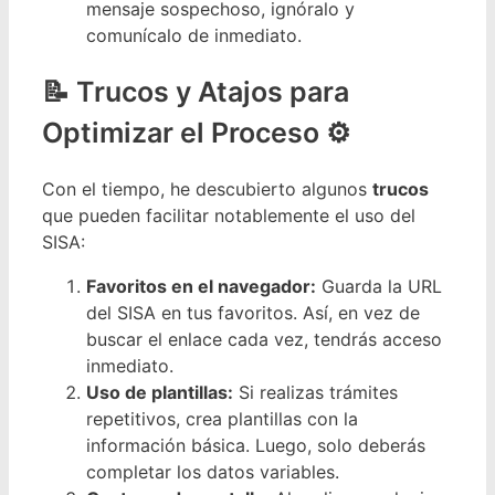
mensaje sospechoso, ignóralo y
comunícalo de inmediato.
Trucos y Atajos para
Optimizar el Proceso ⚙️
Con el tiempo, he descubierto algunos
trucos
que pueden facilitar notablemente el uso del
SISA:
Favoritos en el navegador:
Guarda la URL
del SISA en tus favoritos. Así, en vez de
buscar el enlace cada vez, tendrás acceso
inmediato.
Uso de plantillas:
Si realizas trámites
repetitivos, crea plantillas con la
información básica. Luego, solo deberás
completar los datos variables.