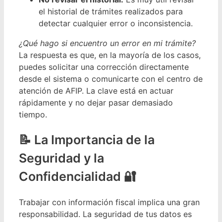
el historial de trámites realizados para
detectar cualquier error o inconsistencia.
¿Qué hago si encuentro un error en mi trámite?
La respuesta es que, en la mayoría de los casos,
puedes solicitar una corrección directamente
desde el sistema o comunicarte con el centro de
atención de AFIP. La clave está en actuar
rápidamente y no dejar pasar demasiado
tiempo.
La Importancia de la
Seguridad y la
Confidencialidad 🔐
Trabajar con información fiscal implica una gran
responsabilidad. La seguridad de tus datos es