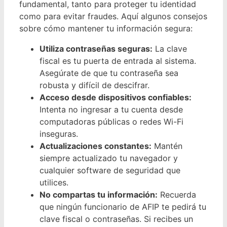
fundamental, tanto para proteger tu identidad
como para evitar fraudes. Aquí algunos consejos
sobre cómo mantener tu información segura:
Utiliza contraseñas seguras:
La clave
fiscal es tu puerta de entrada al sistema.
Asegúrate de que tu contraseña sea
robusta y difícil de descifrar.
Acceso desde dispositivos confiables:
Intenta no ingresar a tu cuenta desde
computadoras públicas o redes Wi-Fi
inseguras.
Actualizaciones constantes:
Mantén
siempre actualizado tu navegador y
cualquier software de seguridad que
utilices.
No compartas tu información:
Recuerda
que ningún funcionario de AFIP te pedirá tu
clave fiscal o contraseñas. Si recibes un