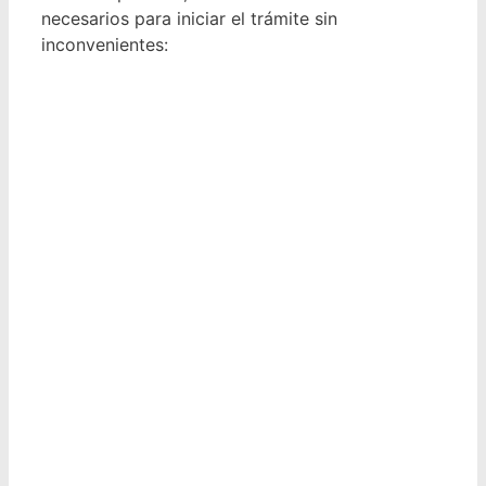
necesarios para iniciar el trámite sin
inconvenientes: