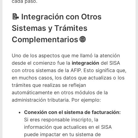
cada paso.
Integración con Otros
Sistemas y Trámites
Complementarios 🌐
Uno de los aspectos que me llamó la atención
desde el comienzo fue la
integración
del SISA
con otros sistemas de la AFIP. Esto significa que,
en muchos casos, los datos que actualizas o los
trámites que realizas se reflejan
automáticamente en otros módulos de la
administración tributaria. Por ejemplo:
Conexión con el sistema de facturación:
Si eres responsable inscripto, la
información que actualices en el SISA
puede impactar en tu sistema de