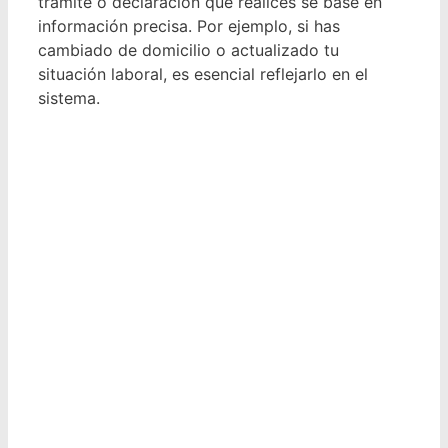
trámite o declaración que realices se base en
información precisa. Por ejemplo, si has
cambiado de domicilio o actualizado tu
situación laboral, es esencial reflejarlo en el
sistema.