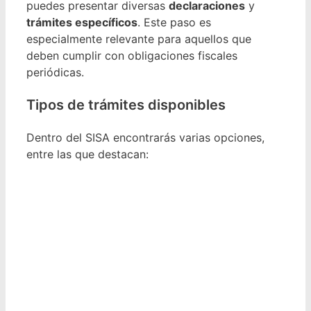
puedes presentar diversas
declaraciones
y
trámites específicos
. Este paso es
especialmente relevante para aquellos que
deben cumplir con obligaciones fiscales
periódicas.
Tipos de trámites disponibles
Dentro del SISA encontrarás varias opciones,
entre las que destacan: