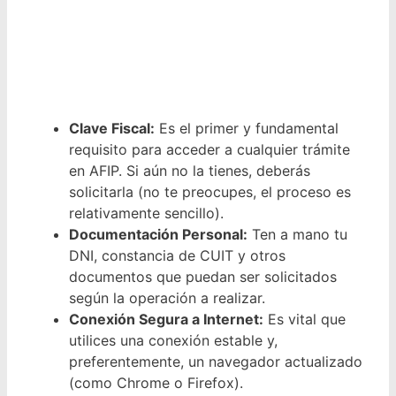
Clave Fiscal:
Es el primer y fundamental
requisito para acceder a cualquier trámite
en AFIP. Si aún no la tienes, deberás
solicitarla (no te preocupes, el proceso es
relativamente sencillo).
Documentación Personal:
Ten a mano tu
DNI, constancia de CUIT y otros
documentos que puedan ser solicitados
según la operación a realizar.
Conexión Segura a Internet:
Es vital que
utilices una conexión estable y,
preferentemente, un navegador actualizado
(como Chrome o Firefox).