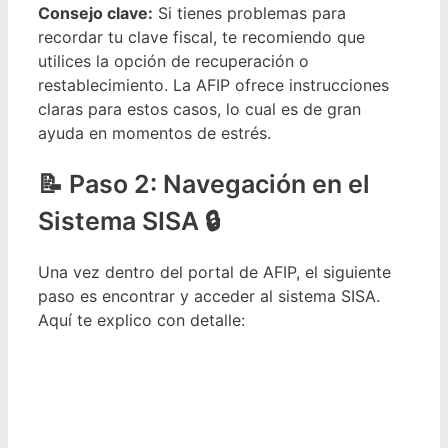
Consejo clave:
Si tienes problemas para
recordar tu clave fiscal, te recomiendo que
utilices la opción de recuperación o
restablecimiento. La AFIP ofrece instrucciones
claras para estos casos, lo cual es de gran
ayuda en momentos de estrés.
Paso 2: Navegación en el
Sistema SISA 🔒
Una vez dentro del portal de AFIP, el siguiente
paso es encontrar y acceder al sistema SISA.
Aquí te explico con detalle: