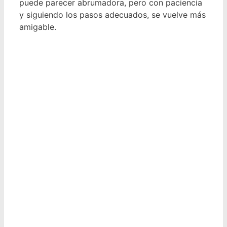
puede parecer abrumadora, pero con paciencia
y siguiendo los pasos adecuados, se vuelve más
amigable.