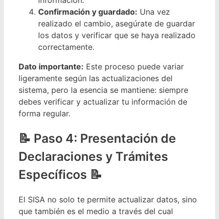
Confirmación y guardado:
Una vez
realizado el cambio, asegúrate de guardar
los datos y verificar que se haya realizado
correctamente.
Dato importante:
Este proceso puede variar
ligeramente según las actualizaciones del
sistema, pero la esencia se mantiene: siempre
debes verificar y actualizar tu información de
forma regular.
Paso 4: Presentación de
Declaraciones y Trámites
Específicos 📝
El SISA no solo te permite actualizar datos, sino
que también es el medio a través del cual