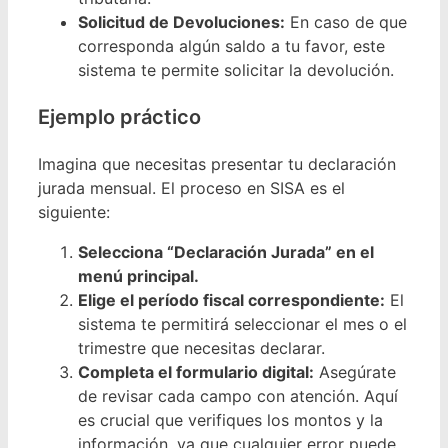
Solicitud de Devoluciones:
En caso de que
corresponda algún saldo a tu favor, este
sistema te permite solicitar la devolución.
Ejemplo práctico
Imagina que necesitas presentar tu declaración
jurada mensual. El proceso en SISA es el
siguiente:
Selecciona “Declaración Jurada” en el
menú principal.
Elige el período fiscal correspondiente:
El
sistema te permitirá seleccionar el mes o el
trimestre que necesitas declarar.
Completa el formulario digital:
Asegúrate
de revisar cada campo con atención. Aquí
es crucial que verifiques los montos y la
información, ya que cualquier error puede