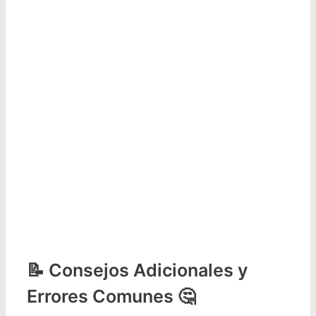
Consejos Adicionales y
Errores Comunes 🤔