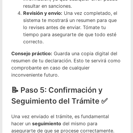
resultar en sanciones.
Revisión y envío:
Una vez completado, el
sistema te mostrará un resumen para que
lo revises antes de enviar. Tómate tu
tiempo para asegurarte de que todo esté
correcto.
Consejo práctico:
Guarda una copia digital del
resumen de tu declaración. Esto te servirá como
comprobante en caso de cualquier
inconveniente futuro.
Paso 5: Confirmación y
Seguimiento del Trámite ✅
Una vez enviado el trámite, es fundamental
hacer un
seguimiento
del mismo para
asegurarte de que se procese correctamente.