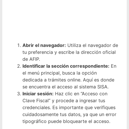
Abrir el navegador:
Utiliza el navegador de
tu preferencia y escribe la dirección oficial
de AFIP.
Identificar la sección correspondiente:
En
el menú principal, busca la opción
dedicada a trámites online. Aquí es donde
se encuentra el acceso al sistema SISA.
Iniciar sesión:
Haz clic en “Acceso con
Clave Fiscal” y procede a ingresar tus
credenciales. Es importante que verifiques
cuidadosamente tus datos, ya que un error
tipográfico puede bloquearte el acceso.