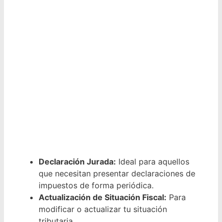
Declaración Jurada:
Ideal para aquellos
que necesitan presentar declaraciones de
impuestos de forma periódica.
Actualización de Situación Fiscal:
Para
modificar o actualizar tu situación
tributaria.