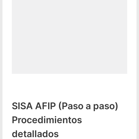
SISA AFIP (Paso a paso)
Procedimientos
detallados