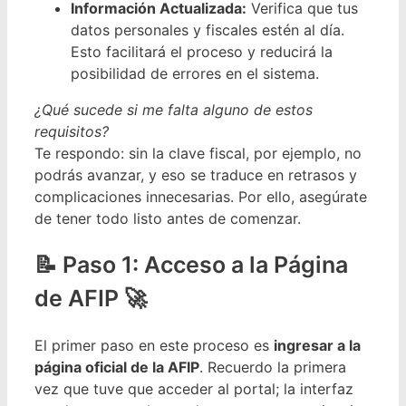
Información Actualizada:
Verifica que tus
datos personales y fiscales estén al día.
Esto facilitará el proceso y reducirá la
posibilidad de errores en el sistema.
¿Qué sucede si me falta alguno de estos
requisitos?
Te respondo: sin la clave fiscal, por ejemplo, no
podrás avanzar, y eso se traduce en retrasos y
complicaciones innecesarias. Por ello, asegúrate
de tener todo listo antes de comenzar.
Paso 1: Acceso a la Página
de AFIP 🚀
El primer paso en este proceso es
ingresar a la
página oficial de la AFIP
. Recuerdo la primera
vez que tuve que acceder al portal; la interfaz