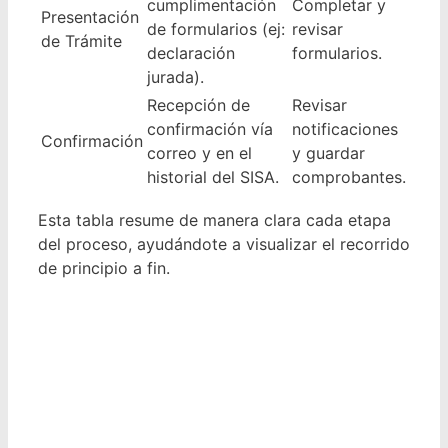
cumplimentación
Completar y
Presentación
de formularios (ej:
revisar
de Trámite
declaración
formularios.
jurada).
Recepción de
Revisar
confirmación vía
notificaciones
Confirmación
correo y en el
y guardar
historial del SISA.
comprobantes.
Esta tabla resume de manera clara cada etapa
del proceso, ayudándote a visualizar el recorrido
de principio a fin.