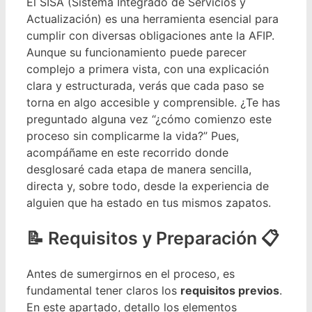
El SISA (Sistema Integrado de Servicios y
Actualización) es una herramienta esencial para
cumplir con diversas obligaciones ante la AFIP.
Aunque su funcionamiento puede parecer
complejo a primera vista, con una explicación
clara y estructurada, verás que cada paso se
torna en algo accesible y comprensible. ¿Te has
preguntado alguna vez “¿cómo comienzo este
proceso sin complicarme la vida?” Pues,
acompáñame en este recorrido donde
desglosaré cada etapa de manera sencilla,
directa y, sobre todo, desde la experiencia de
alguien que ha estado en tus mismos zapatos.
Requisitos y Preparación 📋
Antes de sumergirnos en el proceso, es
fundamental tener claros los
requisitos previos
.
En este apartado, detallo los elementos