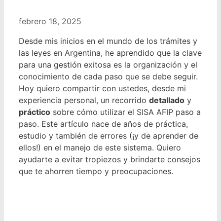
febrero 18, 2025
Desde mis inicios en el mundo de los trámites y
las leyes en Argentina, he aprendido que la clave
para una gestión exitosa es la organización y el
conocimiento de cada paso que se debe seguir.
Hoy quiero compartir con ustedes, desde mi
experiencia personal, un recorrido
detallado
y
práctico
sobre cómo utilizar el SISA AFIP paso a
paso. Este artículo nace de años de práctica,
estudio y también de errores (¡y de aprender de
ellos!) en el manejo de este sistema. Quiero
ayudarte a evitar tropiezos y brindarte consejos
que te ahorren tiempo y preocupaciones.